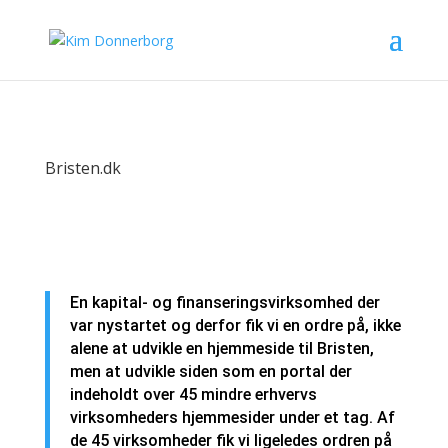
Bristen.dk
En kapital- og finanseringsvirksomhed der
var nystartet og derfor fik vi en ordre på, ikke
alene at udvikle en hjemmeside til Bristen,
men at udvikle siden som en portal der
indeholdt over 45 mindre erhvervs
virksomheders hjemmesider under et tag. Af
de 45 virksomheder fik vi ligeledes ordren på