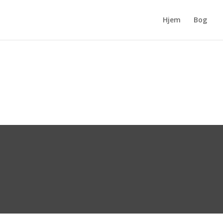
Hjem
Bog