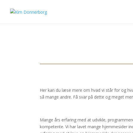
Her kan du læse mere om hvad vi står for og hva
så mange andre. Få svar på dette og meget mer
Mange års erfaring med at udvikle, programmer
kompetente. Vi har lavet mange hjemmesider ind