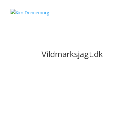
Vildmarksjagt.dk